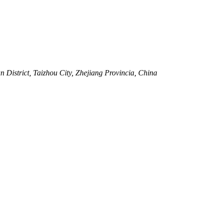
District, Taizhou City, Zhejiang Provincia, China